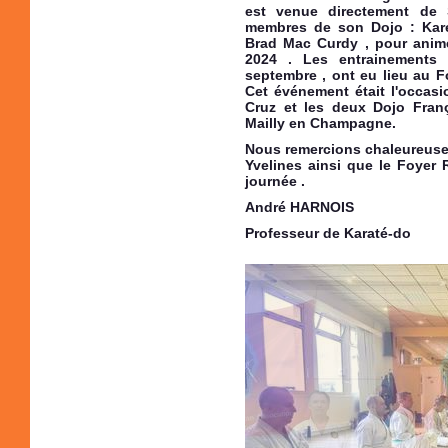
est venue directement de S
membres de son Dojo : Kare
Brad Mac Curdy , pour anim
2024 . Les entrainements
septembre , ont eu lieu au F
Cet événement était l'occasi
Cruz et les deux Dojo Fran
Mailly en Champagne.
Nous remercions chaleureuse
Yvelines ainsi que le Foyer 
journée .
André HARNOIS
Professeur de Karaté-do