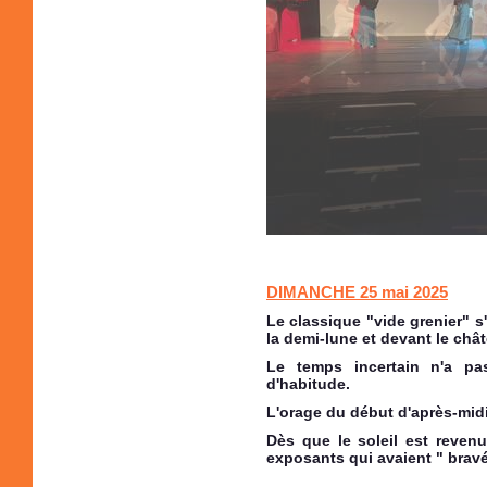
DIMANCHE 25 mai 2025
Le classique "vide grenier" s
la demi-lune et devant le chât
Le temps incertain n'a pa
d'habitude.
L'orage du début d'après-midi 
Dès que le soleil est revenu
exposants qui avaient " bravé