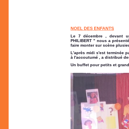
NOEL DES ENFANTS
Le 7 décembre , devant u
PHILIBERT " nous a présenté 
faire monter sur scène plusieu
L'après midi s'est terminée p
à l'accoutumé , a distribué d
Un buffet pour petits et grand