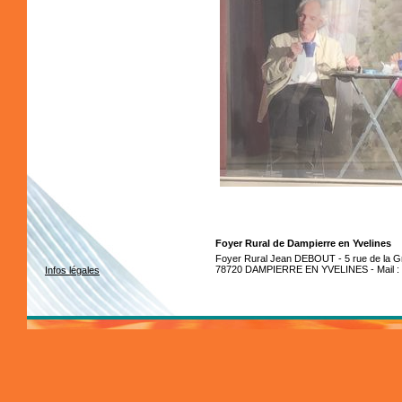
Foyer Rural de Dampierre en Yvelines
Foyer Rural Jean DEBOUT - 5 rue de la Gr
78720 DAMPIERRE EN YVELINES - Mail :
Infos légales