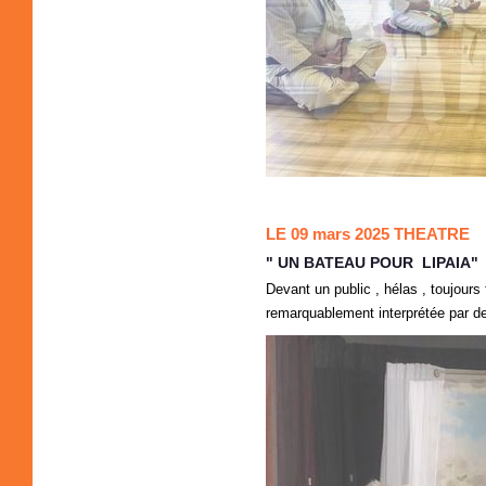
LE 09 mars 2025 THEATRE
" UN BATEAU POUR LIPAIA"
Devant un public , hélas , toujour
remarquablement interprétée par de