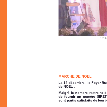
MARCHE DE NOEL
Le 14 décembre , le Foyer Rur
de NOEL .
Malgré le nombre restreint de
de fournir un numéro SIRET
sont partis satisfaits de leur 