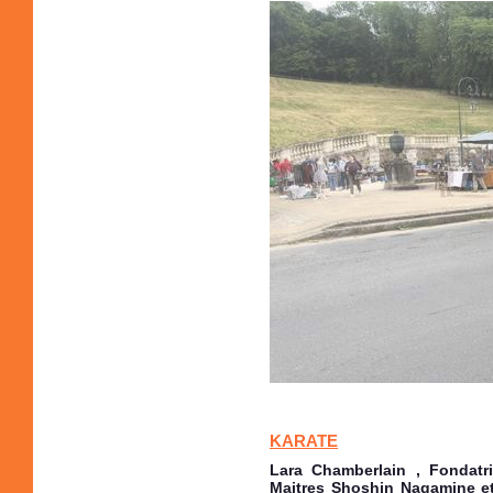
KARATE
Lara Chamberlain , Fondatri
Maitres Shoshin Nagamine e